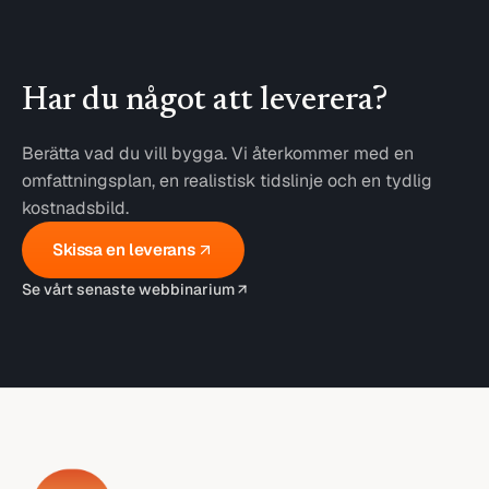
Har du något att leverera?
Berätta vad du vill bygga. Vi återkommer med en
omfattningsplan, en realistisk tidslinje och en tydlig
kostnadsbild.
Skissa en leverans
Se vårt senaste webbinarium