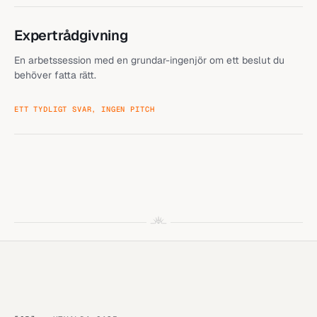
Expertrådgivning
En arbetssession med en grundar-ingenjör om ett beslut du
behöver fatta rätt.
ETT TYDLIGT SVAR, INGEN PITCH