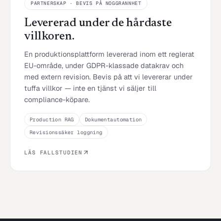
PARTNERSKAP · BEVIS PÅ NOGGRANNHET
Levererad under de hårdaste
villkoren.
En produktionsplattform levererad inom ett reglerat
EU-område, under GDPR-klassade datakrav och
med extern revision. Bevis på att vi levererar under
tuffa villkor — inte en tjänst vi säljer till
compliance-köpare.
Production RAG
Dokumentautomation
Revisionssäker loggning
LÄS FALLSTUDIEN